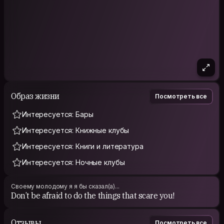
Образ жизни
Посмотреть все
Интересуется: Бары
Интересуется: Книжные клубы
Интересуется: Книги и литература
Интересуется: Ночные клубы
Своему молодому я я бы сказал(а)...
Don’t be afraid to do the things that scare you!
Отзывы
Посмотреть все