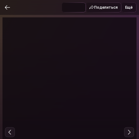
Поделиться
Ещё