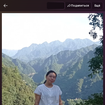
Поделиться
Ещё