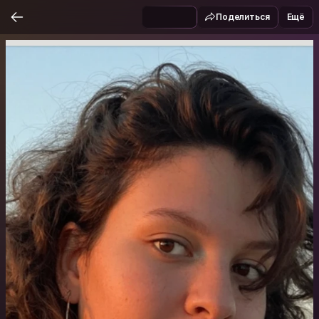
Поделиться
Ещё