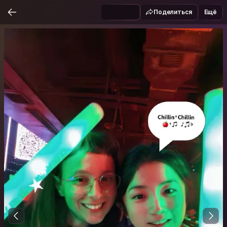
Поделиться
Ещё