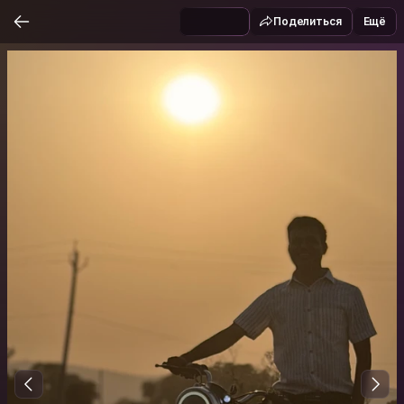
Поделиться
Ещё