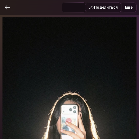
Поделиться
Ещё