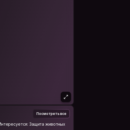
Посмотреть все
Интересуется: Защита животных