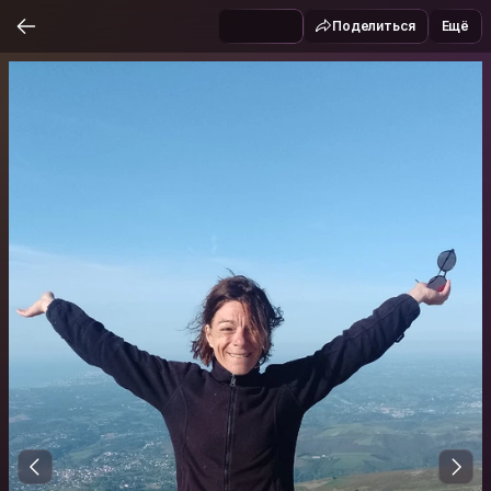
Поделиться
Ещё