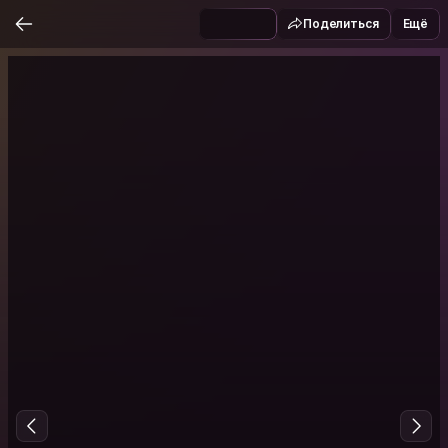
Поделиться
Ещё