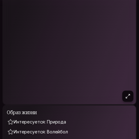
Образ жизни
Интересуется: Природа
Интересуется: Волейбол