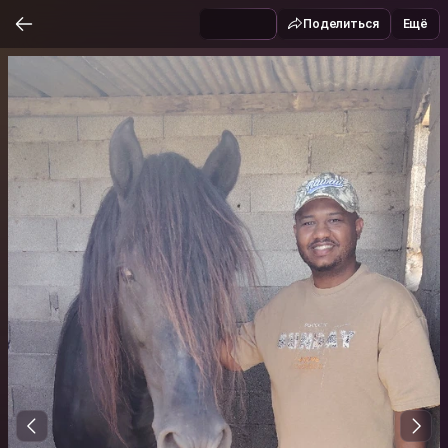
Поделиться
Ещё