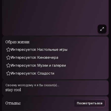
Образ жизни
Интересуется: Настольные игры
Интересуется: Киновечера
Интересуется: Музеи и галереи
Интересуется: Сладости
Своему молодому я я бы сказал(а)...
stay cool
Отзывы
Посмотреть все