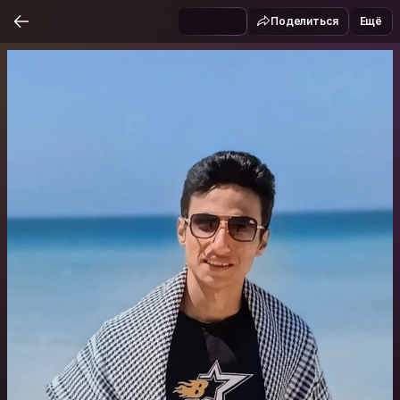
Поделиться
Ещё