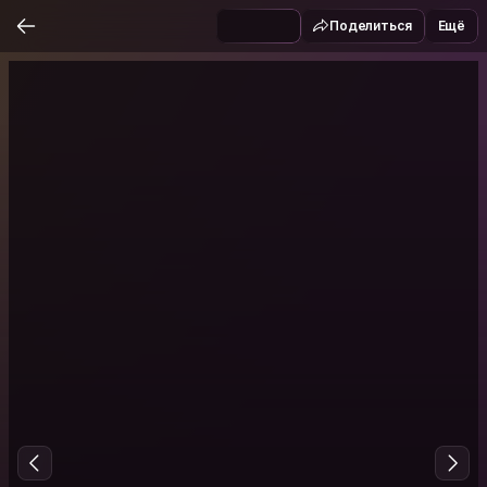
Поделиться
Ещё