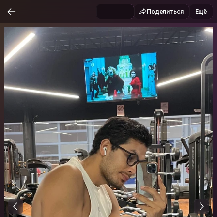
Поделиться
Ещё