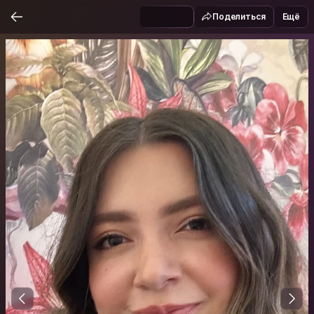
Поделиться
Ещё