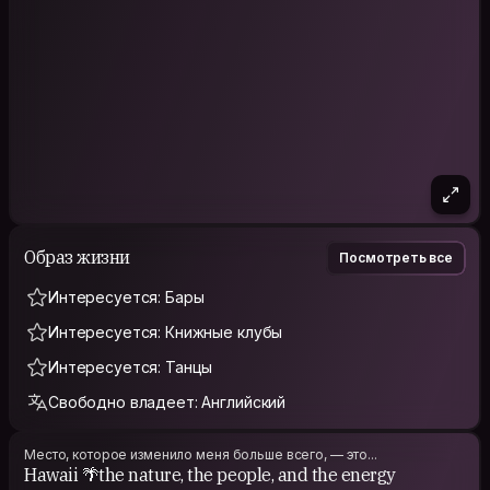
Образ жизни
Посмотреть все
Интересуется: Бары
Интересуется: Книжные клубы
Интересуется: Танцы
Свободно владеет: Английский
Место, которое изменило меня больше всего, — это...
Hawaii 🌴the nature, the people, and the energy