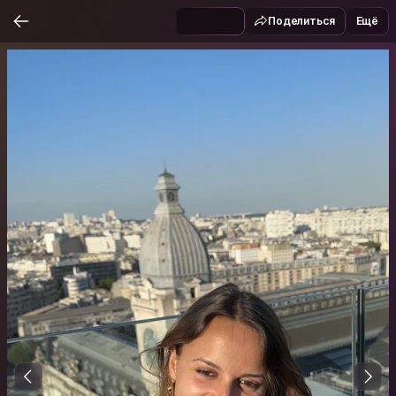
Поделиться
Ещё