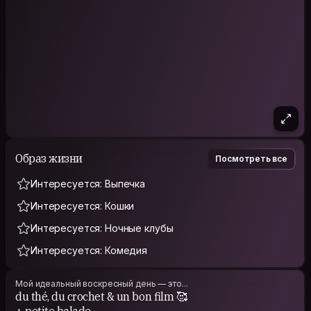
Образ жизни
Посмотреть все
Интересуется: Выпечка
Интересуется: Кошки
Интересуется: Ночные клубы
Интересуется: Комедия
Мой идеальный воскресный день — это...
du thé, du crochet & un bon film 🥰
+ petite balade