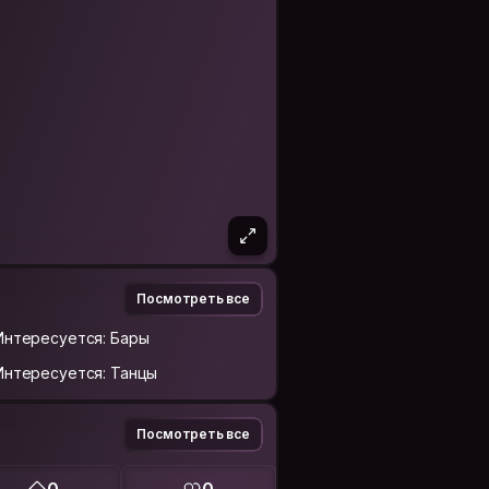
Посмотреть все
Интересуется: Бары
Интересуется: Танцы
Посмотреть все
0
0