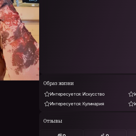
Образ жизни
Интересуется: Искусство
Интересуется: Кулинария
Отзывы
0
0