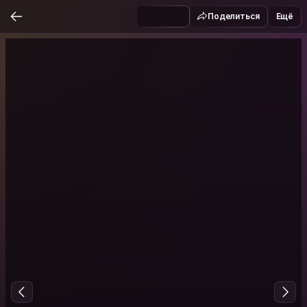
Поделиться
Ещё