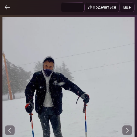
Поделиться
Ещё