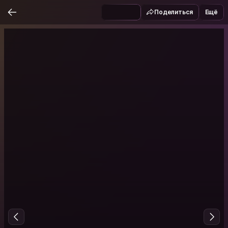
Поделиться
Ещё