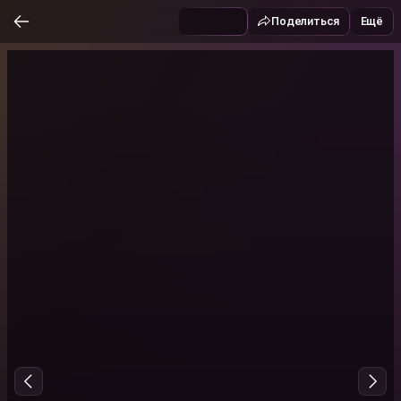
Поделиться
Ещё