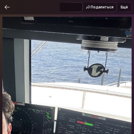
Поделиться
Ещё