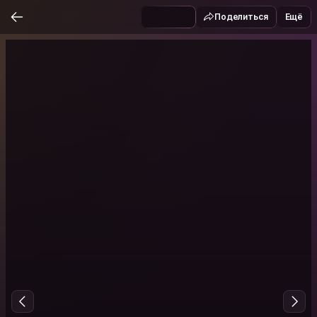
Поделиться
Ещё