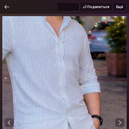
Поделиться
Ещё