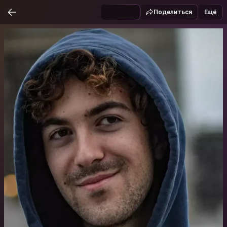
Поделиться
Ещё