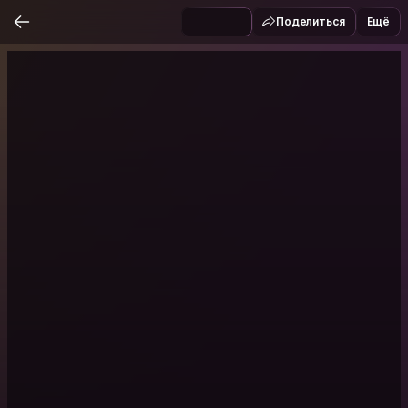
Поделиться
Ещё