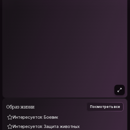
Образ жизни
Посмотреть все
Интересуется: Боевик
Интересуется: Защита животных