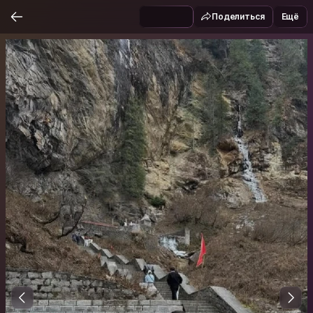
Поделиться
Ещё