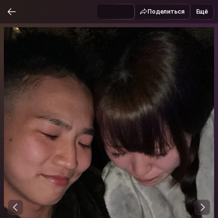
Поделиться
Ещё