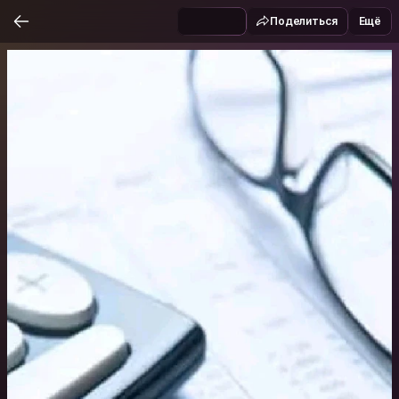
Поделиться
Ещё