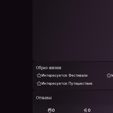
Образ жизни
Интересуется: Фестивали
Интересуется: Путешествия
Отзывы
0
0