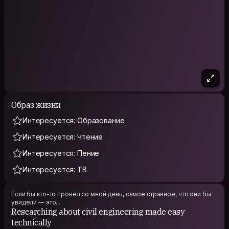
Образ жизни
Интересуется: Образование
Интересуется: Чтение
Интересуется: Пение
Интересуется: ТВ
Если бы кто-то провёл со мной день, самое странное, что они бы
увидели — это...
Researching about civil engineering made easy
technically