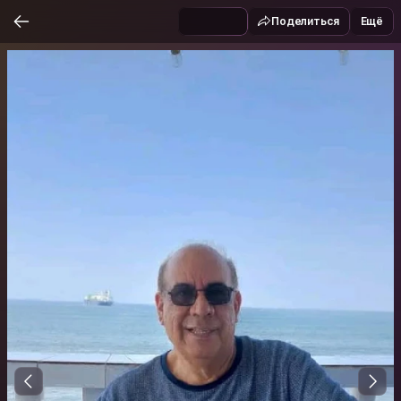
Поделиться
Ещё