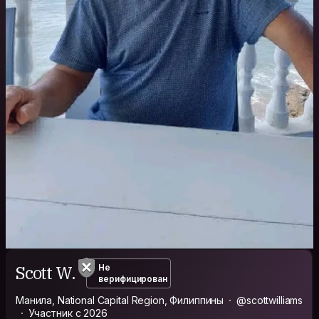
Scott W.
Не
верифицирован
Манила, National Capital Region, Филиппины
@scottwilliams
Участник с 2026