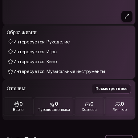
Образ жизни
Интересуется: Рукоделие
Интересуется: Игры
Интересуется: Кино
Интересуется: Музыкальные инструменты
Отзывы
Посмотреть все
0
0
0
0
Всего
Путешественники
Хозяева
Личные