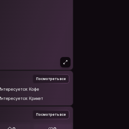
Посмотреть все
Интересуется: Кофе
Интересуется: Крикет
Посмотреть все
0
0