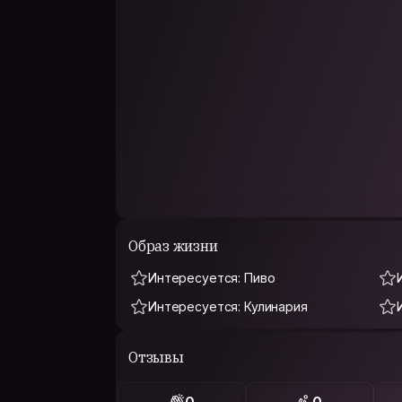
Образ жизни
Интересуется: Пиво
Интересуется: Кулинария
Отзывы
0
0