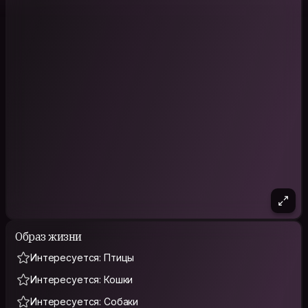
Образ жизни
Интересуется: Птицы
Интересуется: Кошки
Интересуется: Собаки