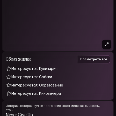
Образ жизни
Посмотреть все
Интересуется: Кулинария
Интересуется: Собаки
Интересуется: Образование
Интересуется: Киновечера
История, которая лучше всего описывает меня как личность, —
это...
Never Give Up