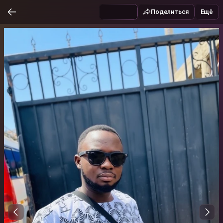
Поделиться
Ещё