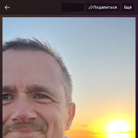
Поделиться
Ещё