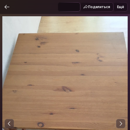
Поделиться
Ещё