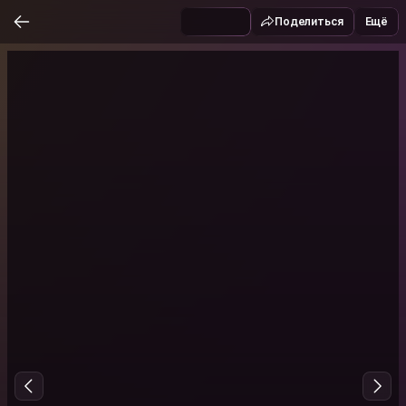
Поделиться
Ещё