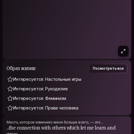
Образ жизни
Посмотреть все
Интересуется: Настольные игры
Интересуется: Рукоделие
Интересуется: Феминизм
Интересуется: Права человека
Место, которое изменило меня больше всего, — это...
...the connection with others which let me learn and
grow.