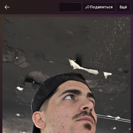
Поделиться
Ещё