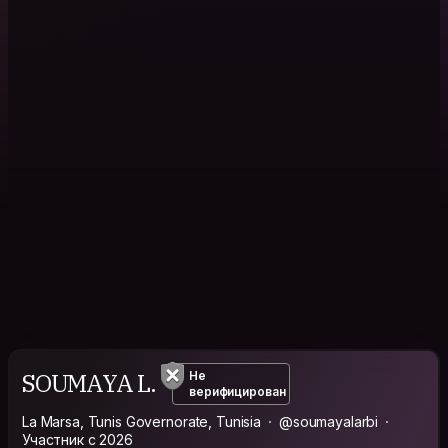
SOUMAYA L.
Не
верифицирован
La Marsa, Tunis Governorate, Tunisia
@soumayalarbi
Участник с 2026