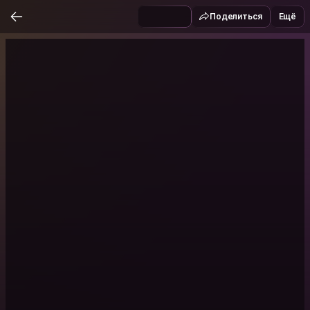
Поделиться
Ещё