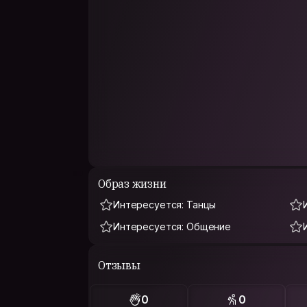
Образ жизни
Интересуется: Танцы
Интересуется: Общение
Отзывы
0
0