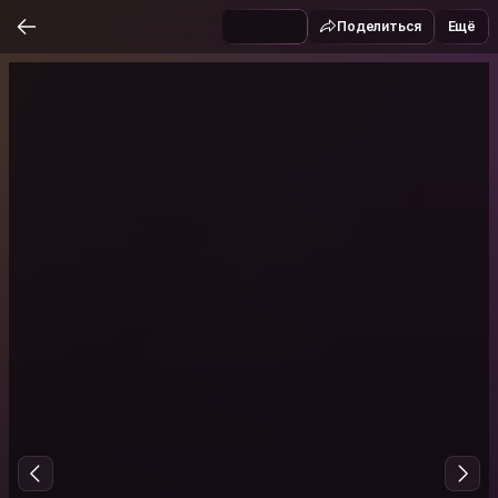
Поделиться
Ещё