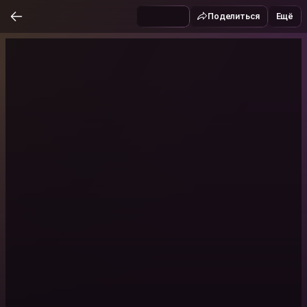
Поделиться
Ещё