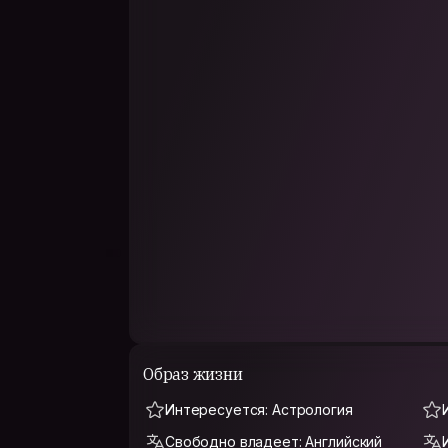
Образ жизни
Интересуется: Астрология
Свободно владеет: Английский