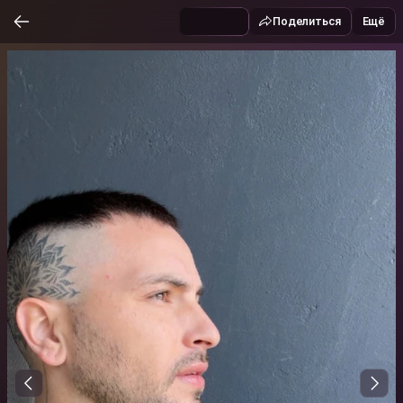
Поделиться
Ещё