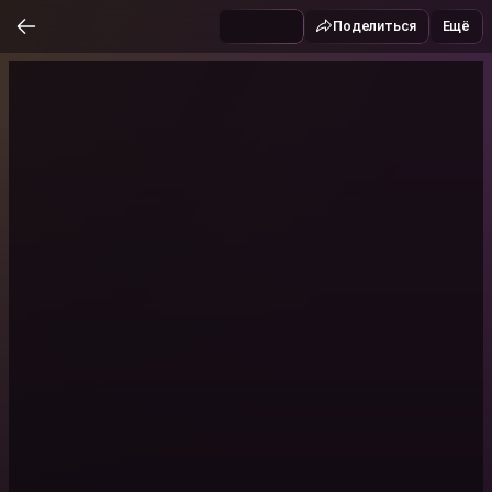
Поделиться
Ещё