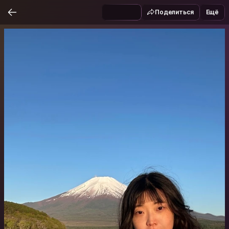
Поделиться
Ещё