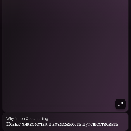
Why I'm on Couchsurfing
Новые знакомства и возможность путешествовать