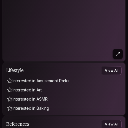
Lifestyle
View All
Interested in Amusement Parks
Interested in Art
Interested in ASMR
Interested in Baking
References
View All